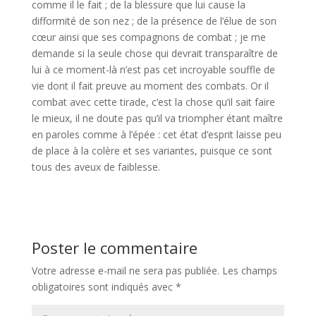
comme il le fait ; de la blessure que lui cause la
difformité de son nez ; de la présence de l’élue de son
cœur ainsi que ses compagnons de combat ; je me
demande si la seule chose qui devrait transparaître de
lui à ce moment-là n’est pas cet incroyable souffle de
vie dont il fait preuve au moment des combats. Or il
combat avec cette tirade, c’est la chose qu’il sait faire
le mieux, il ne doute pas qu’il va triompher étant maître
en paroles comme à l’épée : cet état d’esprit laisse peu
de place à la colère et ses variantes, puisque ce sont
tous des aveux de faiblesse.
Poster le commentaire
Votre adresse e-mail ne sera pas publiée.
Les champs
obligatoires sont indiqués avec
*