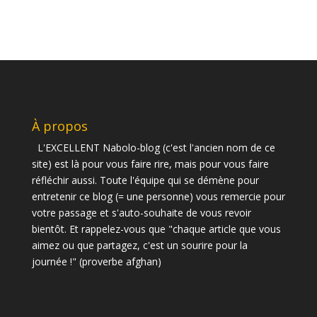
À propos
L'EXCELLENT Nabolo-blog (c'est l'ancien nom de ce
site) est là pour vous faire rire, mais pour vous faire
réfléchir aussi. Toute l'équipe qui se démène pour
entretenir ce blog (= une personne) vous remercie pour
votre passage et s'auto-souhaite de vous revoir
bientôt. Et rappelez-vous que "chaque article que vous
aimez ou que partagez, c'est un sourire pour la
journée !" (proverbe afghan)