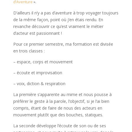
d’Aventure
».
D’ailleurs il n’y a pas d’aventure à trop voyager toujours
de la même façon, point où j’en étais rendu. En
revanche découvrir ce qu’est vraiment le métier
d’acteur est passionnant !
Pour ce premier semestre, ma formation est divisée
en trois classes :
– espace, corps et mouvement
– écoute et improvisation
– voix, diction & respiration
La première s’apparente au mime et nous pousse à
préférer le geste à la parole, l’objectif, si je l’ai bien
compris, étant de faire de nous des acteurs en
mouvement plutôt que des bouches, statiques.
La seconde développe l’écoute de son ou de ses