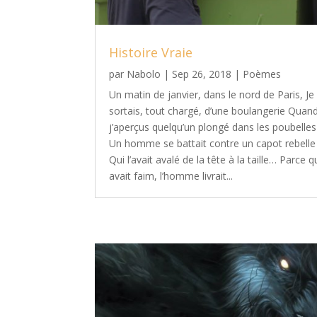
Histoire Vraie
par
Nabolo
|
Sep 26, 2018
|
Poèmes
Un matin de janvier, dans le nord de Paris, Je
sortais, tout chargé, d’une boulangerie Quan
j’aperçus quelqu’un plongé dans les poubelles
Un homme se battait contre un capot rebelle
Qui l’avait avalé de la tête à la taille… Parce qu
avait faim, l’homme livrait...