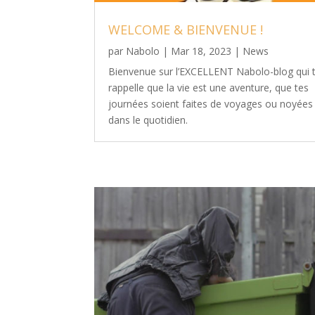
WELCOME & BIENVENUE !
par
Nabolo
|
Mar 18, 2023
|
News
Bienvenue sur l’EXCELLENT Nabolo-blog qui 
rappelle que la vie est une aventure, que tes
journées soient faites de voyages ou noyées
dans le quotidien.