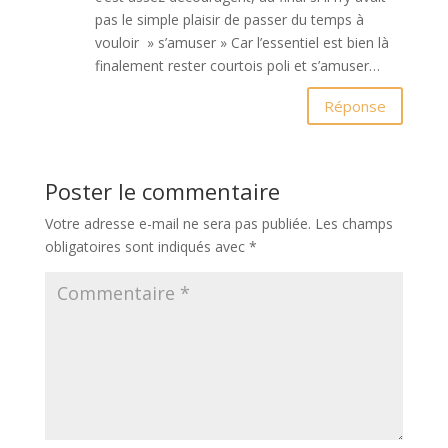
pas le simple plaisir de passer du temps à
vouloir » s’amuser » Car l’essentiel est bien là
finalement rester courtois poli et s’amuser…
Réponse
Poster le commentaire
Votre adresse e-mail ne sera pas publiée.
Les champs
obligatoires sont indiqués avec
*