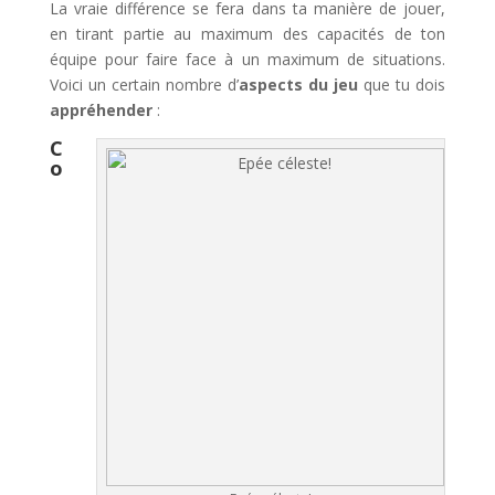
La vraie différence se fera dans ta manière de jouer,
en tirant partie au maximum des capacités de ton
équipe pour faire face à un maximum de situations.
Voici un certain nombre d’
aspects du jeu
que tu dois
appréhender
:
C
o