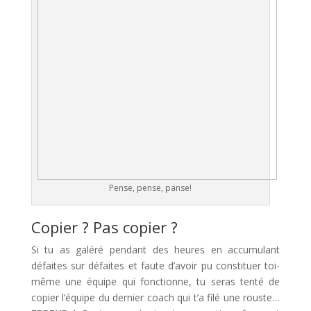
Pense, pense, panse!
Copier ? Pas copier ?
Si tu as galéré pendant des heures en accumulant
défaites sur défaites et faute d’avoir pu constituer toi-
même une équipe qui fonctionne, tu seras tenté de
copier l’équipe du dernier coach qui t’a filé une rouste…