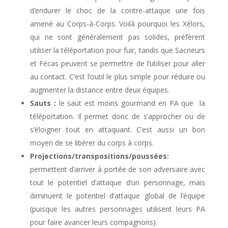
d’endurer le choc de la contre-attaque une fois
amené au Corps-à-Corps. Voilà pourquoi les Xélors,
qui ne sont généralement pas solides, préfèrent
utiliser la téléportation pour fuir, tandis que Sacrieurs
et Fécas peuvent se permettre de l’utiliser pour aller
au contact. C’est l’outil le plus simple pour réduire ou
augmenter la distance entre deux équipes.
Sauts :
le saut est moins gourmand en PA que la
téléportation. Il permet donc de s’approcher ou de
s’éloigner tout en attaquant. C’est aussi un bon
moyen de se libérer du corps à corps.
Projections/transpositions/poussées:
permettent d’arriver à portée de son adversaire avec
tout le potentiel d’attaque d’un personnage, mais
diminuent le potentiel d’attaque global de l’équipe
(puisque les autres personnages utilisent leurs PA
pour faire avancer leurs compagnons).