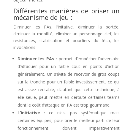
Différentes manières de briser un
mécanisme de jeu :
Diminuer les PAs, l’initative, diminuer la portée,
diminuer la mobilité, éliminer un personnage clef, les
résistances, stabilisation et boucliers du féca, les
invocations
Diminuer les PAs :
permet d’empêcher l’adversaire
d’attaquer pour un faible cout en points d’action
généralement. On s’évite de recevoir de gros coups
sur la tronche pour un faible investissement, ce qui
est assez rentable, d’autant que cette technique, à
elle seule, peut mettre en déroute certaines teams
dont le coût d’attaque en PA est trop gourmand.
L’initiative :
ce n’est pas systématique mais
certaines équipes, pour tirer le meilleur parti de leur
fonctionnement, doivent impérativement