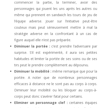
commencer la partie, la terminer, avoir des
personnages qui jouent les uns après les autres ou
même qui prennent en sandwich les tours de jeu de
l’équipe adverse. Jouer sur l’initiative peut-être
couteux mais peut sérieusement mettre à mal la
stratégie adverse en la confrontant à un cas de
figure auquel elle n’est pas préparée.
Diminuer la portée :
c’est prendre l’adversaire par
surprise. S’il est expérimenté, il aura ses petites
habitudes et limiter la portée de ses soins ou de ses
tirs peut le prendre complètement au dépourvu.
Diminuer la mobilité :
même remarque que pour la
portée. A noter que de nombreux personnages
efficaces à distance ne le sont pas au corps à corps.
Diminuer leur mobilité ou les bloquer au corps-à-
corps peut donc s’avérer fatal pour certains.
Eliminer un personnage clef :
certaines équipes