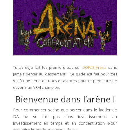
Tu as déjà fait tes premiers pas sur
DOFUS-Arena
sans
jamais percer au classement ? Ce guide est fait pour toi !
Voilà une série de trucs et astuces pour te permettre de
devenir un VRAI champion.
Bienvenue dans l’arène !
Pour commencer sache que percer dans le ladder de
DA ne se fait pas sans investissement. Un
investissement en temps et en concentration. Pour
atteindre le meilleur niveau il faut :