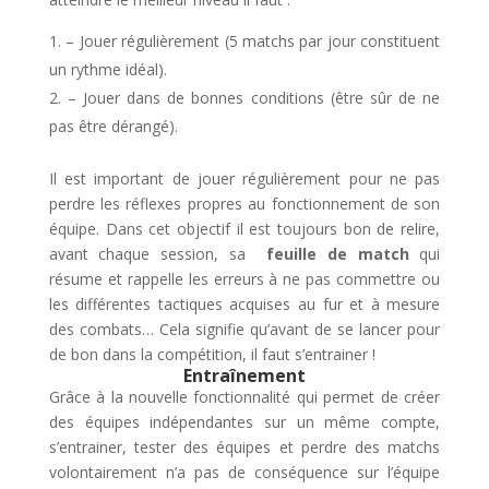
– Jouer régulièrement (5 matchs par jour constituent
un rythme idéal).
– Jouer dans de bonnes conditions (être sûr de ne
pas être dérangé).
Il est important de jouer régulièrement pour ne pas
perdre les réflexes propres au fonctionnement de son
équipe. Dans cet objectif il est toujours bon de relire,
avant chaque session, sa
feuille de match
qui
résume et rappelle les erreurs à ne pas commettre ou
les différentes tactiques acquises au fur et à mesure
des combats… Cela signifie qu’avant de se lancer pour
de bon dans la compétition, il faut s’entrainer !
Entraînement
Grâce à la nouvelle fonctionnalité qui permet de créer
des équipes indépendantes sur un même compte,
s’entrainer, tester des équipes et perdre des matchs
volontairement n’a pas de conséquence sur l’équipe