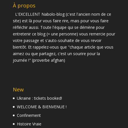
À propos
L'EXCELLENT Nabolo-blog (c'est l'ancien nom de ce
site) est là pour vous faire rire, mais pour vous faire
réfléchir aussi. Toute l'équipe qui se démène pour
entretenir ce blog (= une personne) vous remercie pour
votre passage et s'auto-souhaite de vous revoir
bientôt. Et rappelez-vous que "chaque article que vous
aimez ou que partagez, c'est un sourire pour la
journée !" (proverbe afghan)
New
Ukraine : tickets booked!
WELCOME & BIENVENUE !
Confinement
Histoire Vraie