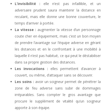
L’invisibilité :
elle n’est pas infaillible, et un
adversaire prudent saura maintenir la distance en
reculant, mais elle donne une bonne couverture, le
temps d’arriver à portée.
La vitesse :
augmenter la vitesse d’un personnage
coute cher en équipement, mais c’est un bon moyen
de prendre l’avantage sur l’équipe adverse en gérant
les distances et en le confrontant à une mobilité à
laquelle il n’est pas habitué, ce qui peut le déstabiliser
dans sa propre gestion des distances.
Les invocations :
elles permettent d’avancer à
couvert, ou même, d’attaquer sans se découvrir.
Les soins :
avoir un soigneur permet de pénétrer la
zone de feu adverse sans subir de dommages
irréparables. Sans compter le gros avantage que
procure le supplément de vitalité qu’un soigneur
apporte à son équipe.