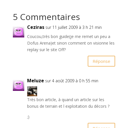
5 Commentaires
Ceziras
sur 11 juillet 2009 à 3 h 21 min
Coucou,très bon guide(je me remet un peu a
Dofus Arena)et sinon comment on visionne les
replay sur le site Off?
Réponse
Meluze
sur 4 août 2009 à 0 h 55 min
Très bon article, à quand un article sur les
bonus de terrain et l exploitation du décors ?
;)