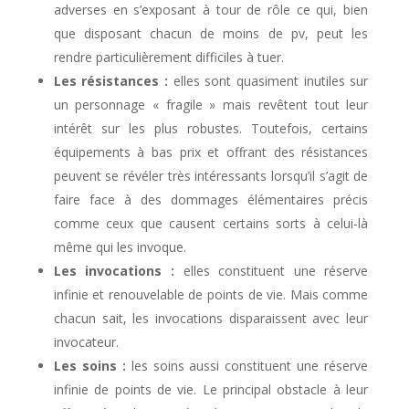
adverses en s’exposant à tour de rôle ce qui, bien
que disposant chacun de moins de pv, peut les
rendre particulièrement difficiles à tuer.
Les résistances :
elles sont quasiment inutiles sur
un personnage « fragile » mais revêtent tout leur
intérêt sur les plus robustes. Toutefois, certains
équipements à bas prix et offrant des résistances
peuvent se révéler très intéressants lorsqu’il s’agit de
faire face à des dommages élémentaires précis
comme ceux que causent certains sorts à celui-là
même qui les invoque.
Les invocations :
elles constituent une réserve
infinie et renouvelable de points de vie. Mais comme
chacun sait, les invocations disparaissent avec leur
invocateur.
Les soins :
les soins aussi constituent une réserve
infinie de points de vie. Le principal obstacle à leur