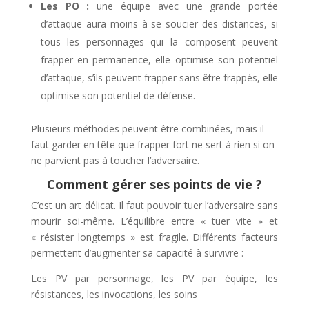
Les PO :
une équipe avec une grande portée
d’attaque aura moins à se soucier des distances, si
tous les personnages qui la composent peuvent
frapper en permanence, elle optimise son potentiel
d’attaque, s’ils peuvent frapper sans être frappés, elle
optimise son potentiel de défense.
Plusieurs méthodes peuvent être combinées, mais il
faut garder en tête que frapper fort ne sert à rien si on
ne parvient pas à toucher l’adversaire.
Comment gérer ses points de vie ?
C’est un art délicat. Il faut pouvoir tuer l’adversaire sans
mourir soi-même. L’équilibre entre « tuer vite » et
« résister longtemps » est fragile. Différents facteurs
permettent d’augmenter sa capacité à survivre :
Les PV par personnage, les PV par équipe, les
résistances, les invocations, les soins