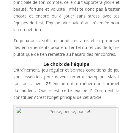
principale de ton compte, celle qui t’apportera gloire et
beauté, fortune et volupté : n’hésite donc pas à tester
encore et encore ou à jouer sans stress avec tes
équipes de test, l’équipe principale étant réservée pour
la compétition.
Tu peux aussi solliciter un de tes amis et lui proposer
des entraînements pour étudier tel ou tel cas de figure
plutôt que de t’en remettre au hasard des rencontres.
Le choix de l’équipe
Entraînement, jeu régulier et bonnes conditions de jeu
sont essentiels pour devenir un vrai champion. Mais il
faut aussi avoir
ZE
équipe qui te mènera au sommet
du ladder… Quelle est cette équipe ? Comment la
constituer ? C’est l’objet principal de cet article.